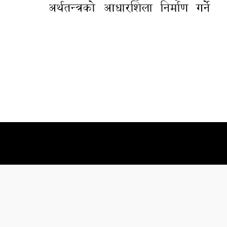
अर्थतन्त्रको आधारशिला निर्माण गर्ने