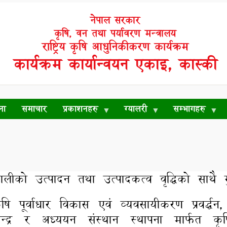
नेपाल सरकार
कृषि, वन तथा पर्यावरण मन्त्रालय
राष्ट्रिय कृषि आधुनिकीकरण कार्यक्रम
कार्यक्रम कार्यान्वयन एकाइ, कास्की
ना
समाचार
प्रकाशनहरु
ग्यालरी
सम्भागहरु
ो उत्पादन तथा उत्पादकत्व वृद्धिको साथै गुणस
ृषि पूर्वाधार विकास एवं व्यवसायीकरण प्रवर्द्धन,
ेन्द्र र अध्ययन संस्थान स्थापना मार्फत कृ