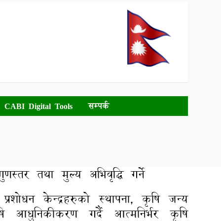
CABI Digital Tools
सम्पर्क
्तर तथा मुल्य अभिवृद्धि गर्ने
 प्रशोधन केन्द्रहरुको स्थापना, कृषि जन्य
षि आधुनिकीकरण गर्दै आत्मनिर्भर कृषि