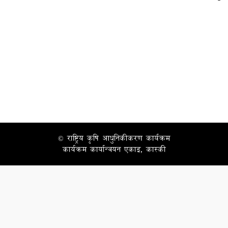
© राष्ट्रिय कृषि आधुनिकीकरण कार्यक्रम
कार्यक्रम कार्यान्वयन एकाइ, कास्की