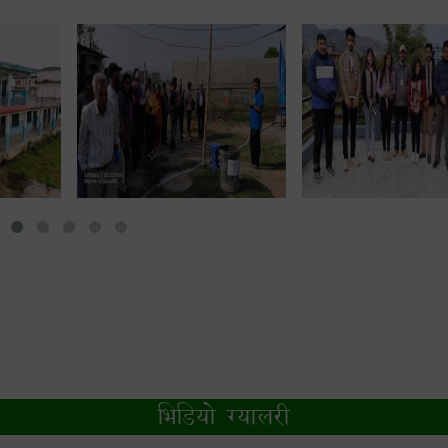
भिडियो ग्यालरी