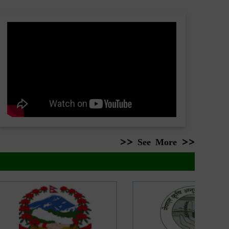
>> See More >>