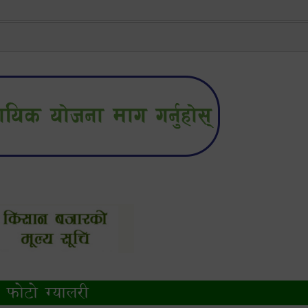
फोटो ग्यालरी