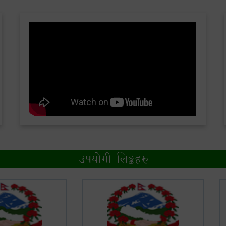
उपयोगी लिङ्कहरु