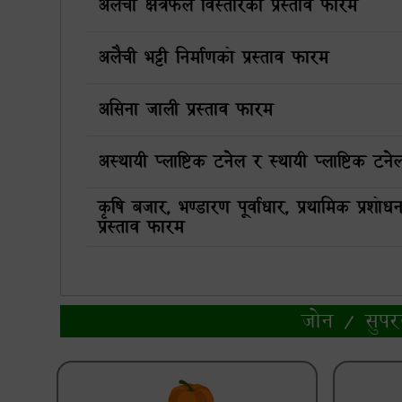
अलैची क्षेत्रफल विस्तारको प्रस्ताव फारम
अलैची भट्टी निर्माणको प्रस्ताव फारम
असिना जाली प्रस्ताव फारम
अस्थायी प्लाष्टिक टनेल र स्थायी प्लाष्टिक टने
कृषि बजार, भण्डारण पूर्वाधार, प्रथामिक प्रशोध
प्रस्ताव फारम
जोन / सुपर