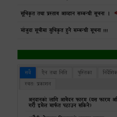
सूचिकृत तथा प्रस्ताव आव्हान सम्बन्धी सूचना ।
मौजुदा सूचीमा सुचिकृत हुने सम्बन्धी सूचना !!!
सबै
ऐन तथा निति
पुस्तिका
निर्देशि
स्वत: प्रकाशन
अनुदानको लागि आवेदन फारम (यस फारम अनिवार
गरी इमेल मार्फत पठाउन सकिने)