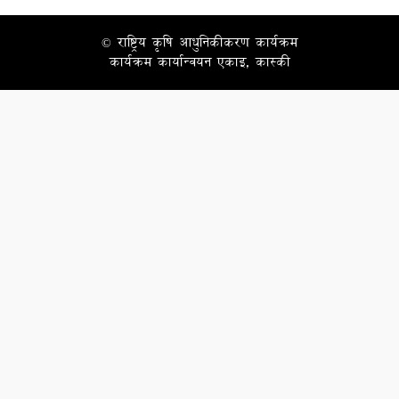
© राष्ट्रिय कृषि आधुनिकीकरण कार्यक्रम
कार्यक्रम कार्यान्वयन एकाइ, कास्की