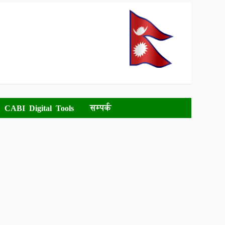
CABI Digital Tools
सम्पर्क