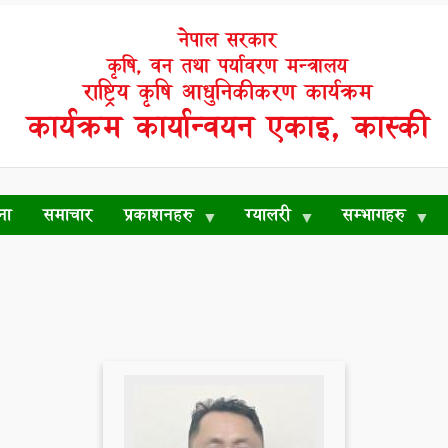
नेपाल सरकार
कृषि, वन तथा पर्यावरण मन्त्रालय
राष्ट्रिय कृषि आधुनिकीकरण कार्यक्रम
कार्यक्रम कार्यान्वयन एकाइ, कास्की
ना
समाचार
प्रकाशनहरु
ग्यालरी
सम्भागहरु