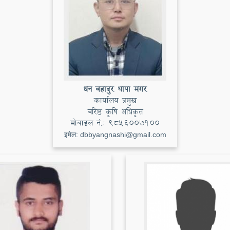
धन बहादुर थापा मगर
कार्यालय प्रमुख
वरिष्ठ कृषि अधिकृत
मोबाइल नं.:
9856007100
इमेल:
dbbyangnashi@gmail.com