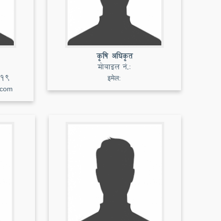
कृषि अधिकृत
मोबाइल नं.:
19
इमेल:
.com